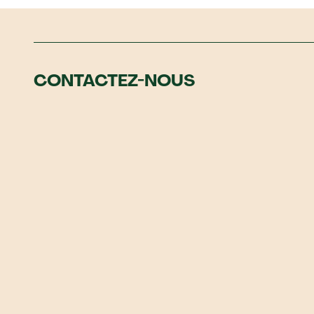
CONTACTEZ-NOUS