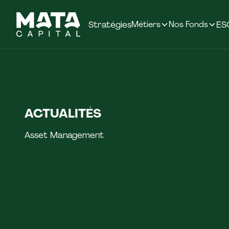
Stratégies
Métiers
Nos Fonds
ES
ACTUALITÉS
Asset Management