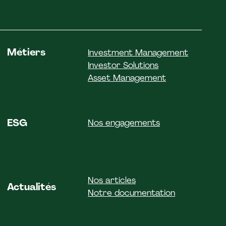
Métiers
Investment Management
Investor Solutions
Asset Management
ESG
Nos engagements
Nos articles
Actualités
Notre documentation