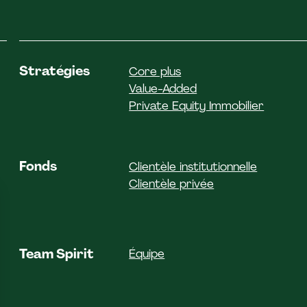
Stratégies
Core plus
Value-Added
Private Equity Immobilier
Fonds
Clientèle institutionnelle
Clientèle privée
Team Spirit
Équipe