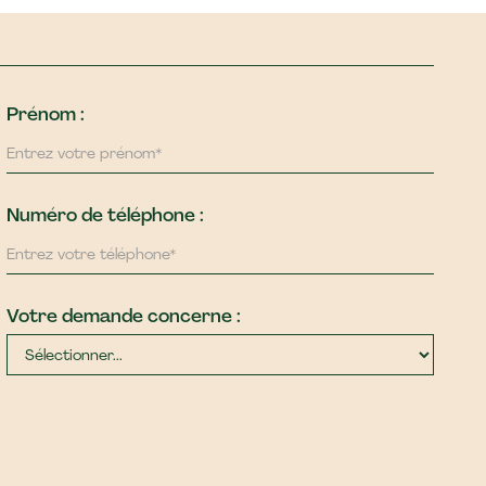
Prénom :
Numéro de téléphone :
Votre demande concerne :