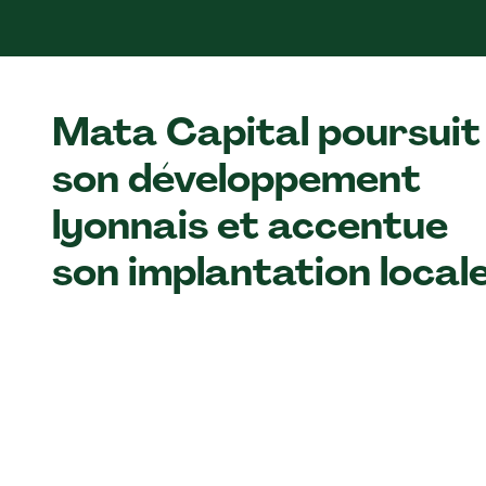
Mata Capital poursuit
son développement
lyonnais et accentue
son implantation local