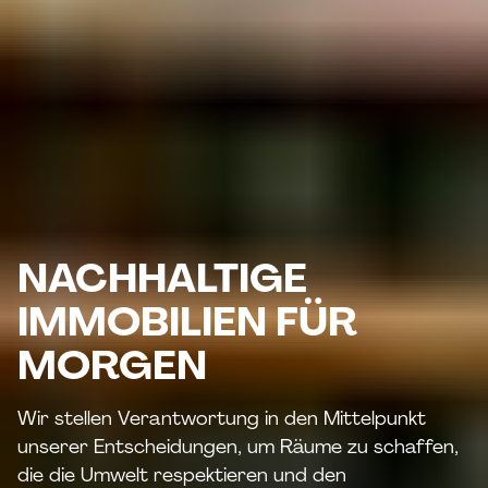
NACHHALTIGE
IMMOBILIEN FÜR
MORGEN
Wir stellen Verantwortung in den Mittelpunkt
unserer Entscheidungen, um Räume zu schaffen,
die die Umwelt respektieren und den