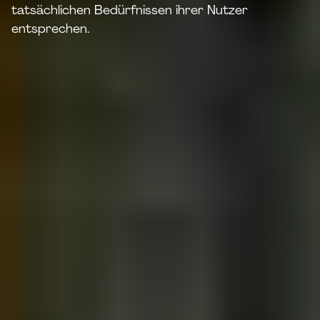
tatsächlichen Bedürfnissen ihrer Nutzer
entsprechen.