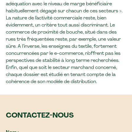
adéquation avec le niveau de marge bénéficiaire
habituellement dégagé sur chacun de ces secteurs ».
La nature de l’activité commerciale reste, bien
évidemment, un critère tout aussi discriminant. Le
commerce de proximité de bouche, situé dans des
rues très fréquentées reste, par exemple, une valeur
sûre. A l’inverse, les enseignes du textile, fortement
concurrencées par le e-commerce, n’offrent pas les
perspectives de stabilité à long terme recherchées.
Enfin, quel que soit le secteur marchand concerné,
chaque dossier est étudié en tenant compte de la
cohérence de son modèle de distribution.
CONTACTEZ-NOUS