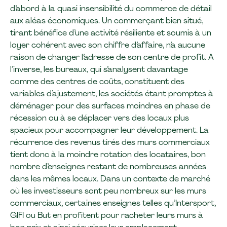
d’abord à la quasi insensibilité du commerce de détail
aux aléas économiques. Un commerçant bien situé,
tirant bénéfice d’une activité résiliente et soumis à un
loyer cohérent avec son chiffre d’affaire, n’a aucune
raison de changer l’adresse de son centre de profit. A
l’inverse, les bureaux, qui s’analysent davantage
comme des centres de coûts, constituent des
variables d’ajustement, les sociétés étant promptes à
déménager pour des surfaces moindres en phase de
récession ou à se déplacer vers des locaux plus
spacieux pour accompagner leur développement. La
récurrence des revenus tirés des murs commerciaux
tient donc à la moindre rotation des locataires, bon
nombre d’enseignes restant de nombreuses années
dans les mêmes locaux. Dans un contexte de marché
où les investisseurs sont peu nombreux sur les murs
commerciaux, certaines enseignes telles qu’Intersport,
GIFI ou But en profitent pour racheter leurs murs à