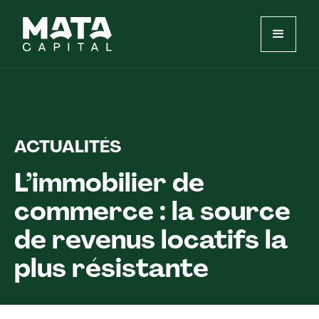
ACTUALITÉS
L’immobilier de
commerce : la source
de revenus locatifs la
plus résistante