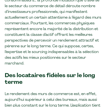
consommateurs… la profonde mutation que traverse
le secteur du commerce de détail déroute nombre
d’investisseurs professionnels, qui manifestent
actuellement un certain attentisme à l’égard des murs
commerciaux. Pourtant, les commerces physiques
représentent encore la majorité de la distribution et
constituent la classe d’actif offrant les meilleures
perspectives de percevoir un rendement attractif et
pérenne sur le long terme. Ce qui suppose, certes,
l’expertise et le sourcing indispensables à la sélection
des actifs les mieux positionnés sur le secteur
marchand.
Des locataires fidèles sur le long
terme
Le rendement des murs de commerce est, en effet,
aujourd’hui supérieur à celui des bureaux, mais aussi
bien plus constant sur le long terme. L’explication tient