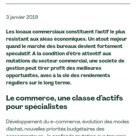
3 janvier 2019
Les locaux commerciaux constituent l’actif le plus
résistant aux aléas économiques. Un atout majeur
quand le marché des bureaux devient fortement
spéculatif. A la condition d’être attentif aux
mutations du secteur commercial, une société de
gestion peut tirer profit des meilleures
opportunités, avec à la clé des rendements
réguliers sur le long terme.
Le commerce, une classe d’actifs
pour spécialistes
Développement du e-commerce, évolution des modes
d’achat, nouvelles priorités budgétaires des