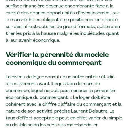
surface financière devenue encombrante face à la
rareté des bonnes opportunités d’investissement sur
le marché. Et les obligent à se positionner en priorité
sur des infrastructures de grand formats, quitte à en
tirer les prix à la hausse malgré les inquiétudes quant
à leur avenir économique.
Vérifier la pérennité du modèle
économique du commerçant
Le niveau de loyer constitue un autre critère étudié
attentivement avant l’acquisition de murs de
commerce, lequel ne doit pas menacer la pérennité
économique du commerçant. « Le loyer doit être
cohérent avec le chiffre d’affaire du commerçant et la
nature de son activité, précise Laurent Delautre. Le
taux d’effort acceptable peut en effet varier du simple
au double selon les secteurs marchands, en