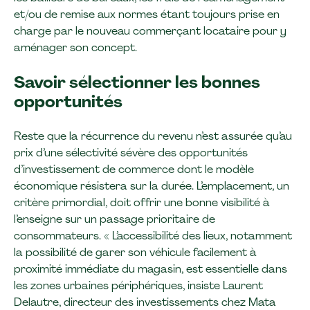
et/ou de remise aux normes étant toujours prise en
charge par le nouveau commerçant locataire pour y
aménager son concept.
Savoir sélectionner les bonnes
opportunités
Reste que la récurrence du revenu n’est assurée qu’au
prix d’une sélectivité sévère des opportunités
d’investissement de commerce dont le modèle
économique résistera sur la durée. L’emplacement, un
critère primordial, doit offrir une bonne visibilité à
l’enseigne sur un passage prioritaire de
consommateurs. « L’accessibilité des lieux, notamment
la possibilité de garer son véhicule facilement à
proximité immédiate du magasin, est essentielle dans
les zones urbaines périphériques, insiste Laurent
Delautre, directeur des investissements chez Mata