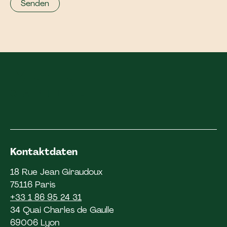
Kontaktdaten
18 Rue Jean Giraudoux
75116 Paris
+33 1 86 95 24 31
34 Quai Charles de Gaulle
69006 Lyon