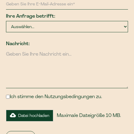
Ihre Anfrage betrifft:
Nachricht:
Ich stimme den Nutzungsbedingungen zu.
Maximale Dateigröße 10 MB.
Datei hochladen