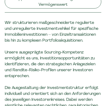
Vermögenswert
Wir strukturieren maßgeschneiderte regulierte
und unregulierte Investmentvehikel für spezifische
Immobilieninvestitionen – von Einzeltransaktionen
bis hin zu komplexen Portfolioakquisitionen.
Unsere ausgeprägte Sourcing-Kompetenz
ermöglicht es uns, Investitionsopportunitäten zu
identifizieren, die den strategischen Anlagezielen
und Rendite-Risiko-Profilen unserer Investoren
entsprechen.
Die Ausgestaltung der Investmentstruktur erfolgt
individuell und orientiert sich an den Anforderungen
des jeweiligen Investorenkreises. Dabei werden
sämtliche relevanten rechtlichen, regulatorischen,