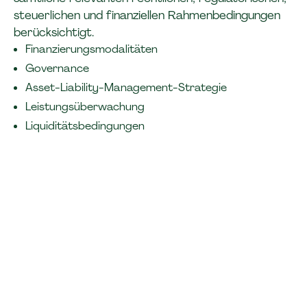
steuerlichen und finanziellen Rahmenbedingungen
berücksichtigt.
Finanzierungsmodalitäten
Governance
Asset-Liability-Management-Strategie
Leistungsüberwachung
Liquiditätsbedingungen