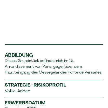
ABBILDUNG
Dieses Grundstück befindet sich im 15.
Arrondissement von Paris, gegenüber dem
Haupteingang des Messegeländes Porte de Versailles.
STRATEGIE - RISIKOPROFIL
Value-Added
ERWERBSDATUM