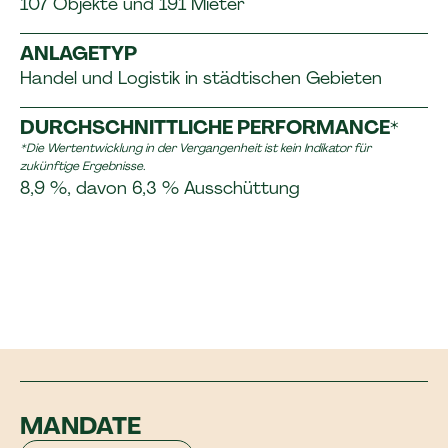
107 Objekte und 191 Mieter
ANLAGETYP
Handel und Logistik in städtischen Gebieten
DURCHSCHNITTLICHE PERFORMANCE*
*Die Wertentwicklung in der Vergangenheit ist kein Indikator für
zukünftige Ergebnisse.
8,9 %, davon 6,3 % Ausschüttung
MANDATE