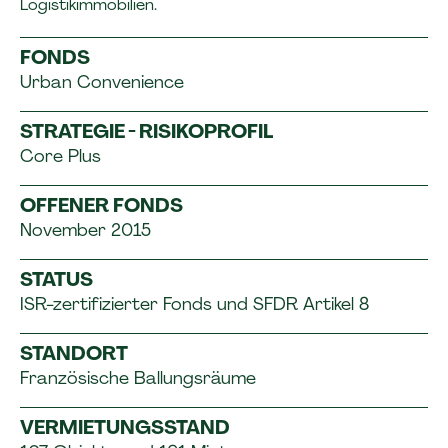
Logistikimmobilien.
FONDS
Urban Convenience
STRATEGIE - RISIKOPROFIL
Core Plus
OFFENER FONDS
November 2015
STATUS
ISR-zertifizierter Fonds und SFDR Artikel 8
STANDORT
Französische Ballungsräume
VERMIETUNGSSTAND