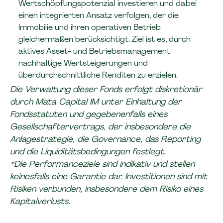
Wertschöpfungspotenzial investieren und dabei
einen integrierten Ansatz verfolgen, der die
Immobilie und ihren operativen Betrieb
gleichermaßen berücksichtigt. Ziel ist es, durch
aktives Asset- und Betriebsmanagement
nachhaltige Wertsteigerungen und
überdurchschnittliche Renditen zu erzielen.
Die Verwaltung dieser Fonds erfolgt diskretionär
durch Mata Capital IM unter Einhaltung der
Fondsstatuten und gegebenenfalls eines
Gesellschaftervertrags, der insbesondere die
Anlagestrategie, die Governance, das Reporting
und die Liquiditätsbedingungen festlegt.
*Die Performanceziele sind indikativ und stellen
keinesfalls eine Garantie dar. Investitionen sind mit
Risiken verbunden, insbesondere dem Risiko eines
Kapitalverlusts.