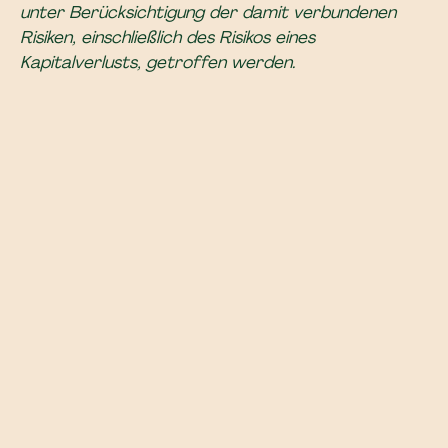
unter Berücksichtigung der damit verbundenen
Risiken, einschließlich des Risikos eines
Kapitalverlusts, getroffen werden.