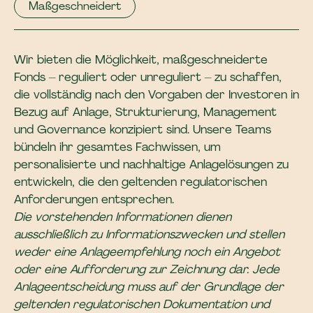
Maßgeschneidert
Wir bieten die Möglichkeit, maßgeschneiderte
Fonds – reguliert oder unreguliert – zu schaffen,
die vollständig nach den Vorgaben der Investoren in
Bezug auf Anlage, Strukturierung, Management
und Governance konzipiert sind. Unsere Teams
bündeln ihr gesamtes Fachwissen, um
personalisierte und nachhaltige Anlagelösungen zu
entwickeln, die den geltenden regulatorischen
Anforderungen entsprechen.
Die vorstehenden Informationen dienen
ausschließlich zu Informationszwecken und stellen
weder eine Anlageempfehlung noch ein Angebot
oder eine Aufforderung zur Zeichnung dar. Jede
Anlageentscheidung muss auf der Grundlage der
geltenden regulatorischen Dokumentation und