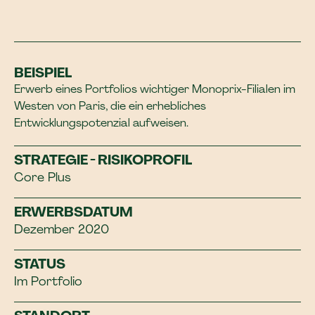
BEISPIEL
Erwerb eines Portfolios wichtiger Monoprix-Filialen im
Westen von Paris, die ein erhebliches
Entwicklungspotenzial aufweisen.
STRATEGIE - RISIKOPROFIL
Core Plus
ERWERBSDATUM
Dezember 2020
STATUS
Im Portfolio