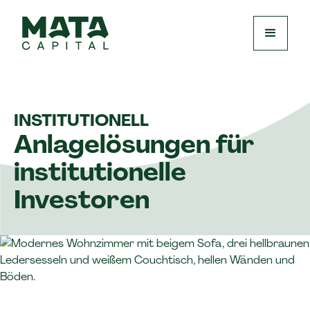
INSTITUTIONELL
Anlagelösungen für
institutionelle
Investoren​