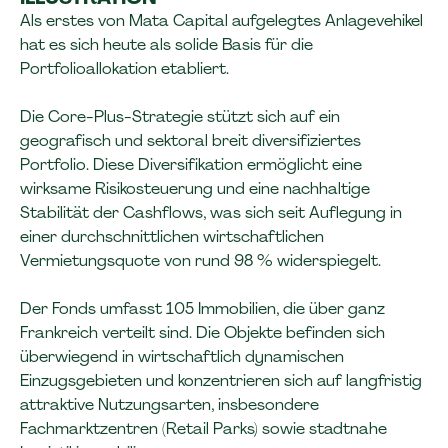
Als erstes von Mata Capital aufgelegtes Anlagevehikel
hat es sich heute als solide Basis für die
Portfolioallokation etabliert.
Die Core-Plus-Strategie stützt sich auf ein
geografisch und sektoral breit diversifiziertes
Portfolio. Diese Diversifikation ermöglicht eine
wirksame Risikosteuerung und eine nachhaltige
Stabilität der Cashflows, was sich seit Auflegung in
einer durchschnittlichen wirtschaftlichen
Vermietungsquote von rund 98 % widerspiegelt.
Der Fonds umfasst 105 Immobilien, die über ganz
Frankreich verteilt sind. Die Objekte befinden sich
überwiegend in wirtschaftlich dynamischen
Einzugsgebieten und konzentrieren sich auf langfristig
attraktive Nutzungsarten, insbesondere
Fachmarktzentren (Retail Parks) sowie stadtnahe