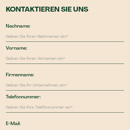
KONTAKTIEREN SIE UNS
Nachname:
Vorname:
Firmenname:
Telefonnummer:
E-Mail: