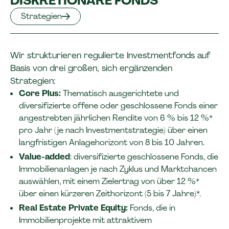
DISKRETIONÄRE FONDS
Strategien
Wir strukturieren regulierte Investmentfonds auf
Basis von drei großen, sich ergänzenden
Strategien:
Core Plus:
Thematisch ausgerichtete und
diversifizierte offene oder geschlossene Fonds einer
angestrebten jährlichen Rendite von 6 % bis 12 %*
pro Jahr (je nach Investmentstrategie) über einen
langfristigen Anlagehorizont von 8 bis 10 Jahren.
Value-added
: diversifizierte geschlossene Fonds, die
Immobilienanlagen je nach Zyklus und Marktchancen
auswählen, mit einem Zielertrag von über 12 %*
über einen kürzeren Zeithorizont (5 bis 7 Jahre)*.
Real Estate Private Equity:
Fonds, die in
Immobilienprojekte mit attraktivem