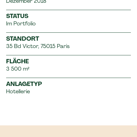
Dezember 2018
STATUS
Im Portfolio
STANDORT
35 Bd Victor, 75015 Paris
FLÄCHE
3 500 m²
ANLAGETYP
Hotellerie