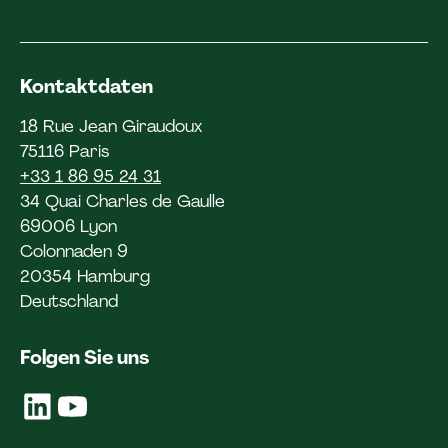
Kontaktdaten
18 Rue Jean Giraudoux
75116 Paris
+33 1 86 95 24 31
34 Quai Charles de Gaulle
69006 Lyon
Colonnaden 9
20354 Hamburg
Deutschland
Folgen Sie uns