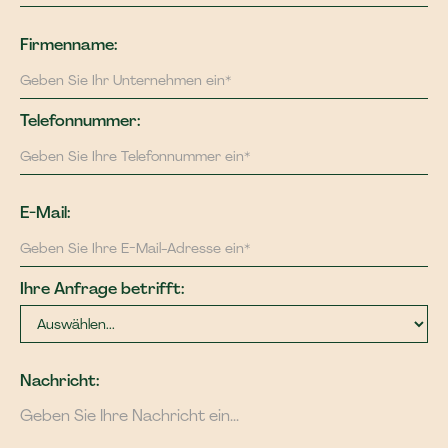
Firmenname:
Telefonnummer:
E-Mail:
Ihre Anfrage betrifft:
Nachricht: