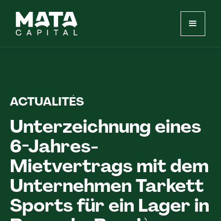
ACTUALITÉS
Unterzeichnung eines
6-Jahres-
Mietvertrags mit dem
Unternehmen Tarkett
Sports für ein Lager in