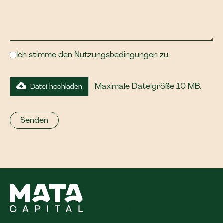
Ich stimme den Nutzungsbedingungen zu.
Maximale Dateigröße 10 MB.
Datei hochladen