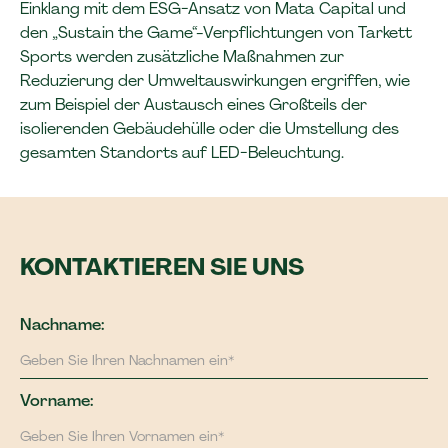
Einklang mit dem ESG-Ansatz von Mata Capital und
den „Sustain the Game“-Verpflichtungen von Tarkett
Sports werden zusätzliche Maßnahmen zur
Reduzierung der Umweltauswirkungen ergriffen, wie
zum Beispiel der Austausch eines Großteils der
isolierenden Gebäudehülle oder die Umstellung des
gesamten Standorts auf LED-Beleuchtung.
KONTAKTIEREN SIE UNS
Nachname:
Vorname: