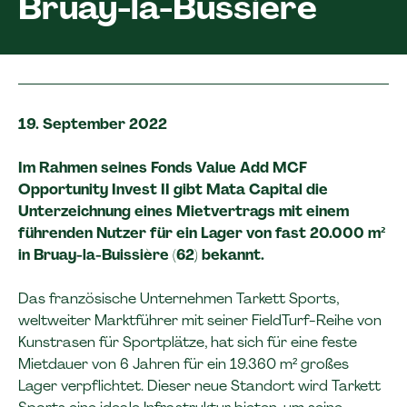
Bruay-la-Bussière
19. September 2022
Im Rahmen seines Fonds Value Add MCF
Opportunity Invest II gibt Mata Capital die
Unterzeichnung eines Mietvertrags mit einem
führenden Nutzer für ein Lager von fast 20.000 m²
in Bruay-la-Buissière (62) bekannt.
Das französische Unternehmen Tarkett Sports,
weltweiter Marktführer mit seiner FieldTurf-Reihe von
Kunstrasen für Sportplätze, hat sich für eine feste
Mietdauer von 6 Jahren für ein 19.360 m² großes
Lager verpflichtet. Dieser neue Standort wird Tarkett